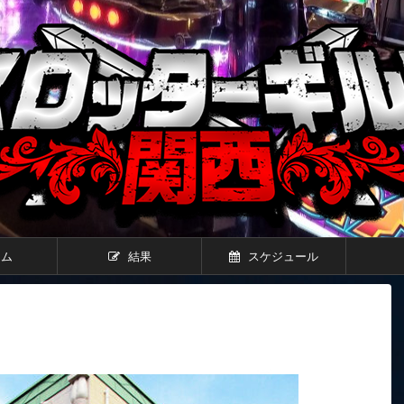
ム
結果
スケジュール