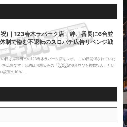
月・祝)｜123春木ラパーク店｜絆、番長に6台並
体制で臨む不退転のスロパチ広告リベンジ戦
この日は岸和田市の123春木ラパーク店をレポ。 この日開催されていた
パチ広告です！公約はお馴染みの「⑤⑥の6台並びを複数投入」とい
設置の10％ ...