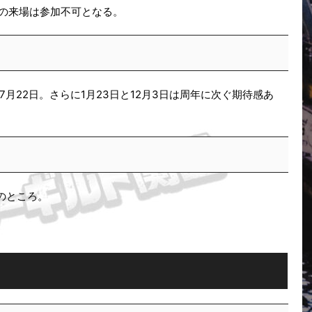
らの来場は参加不可となる。
月22日。さらに1月23日と12月3日は周年に次ぐ期待感あ
ぐのところ。