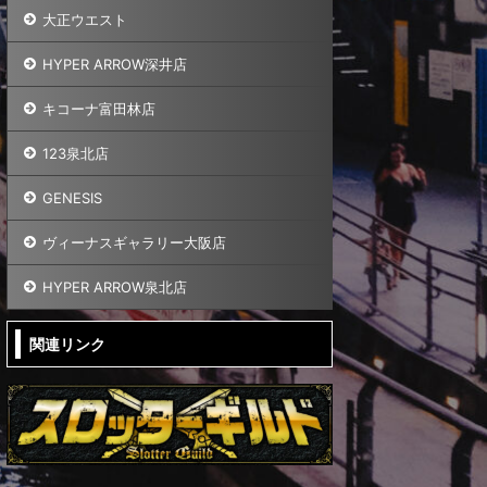
大正ウエスト
HYPER ARROW深井店
キコーナ富田林店
123泉北店
GENESIS
ヴィーナスギャラリー大阪店
HYPER ARROW泉北店
関連リンク