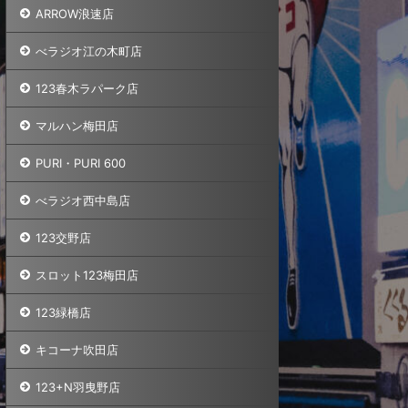
ARROW浪速店
べラジオ江の木町店
123春木ラパーク店
マルハン梅田店
PURI・PURI 600
べラジオ西中島店
123交野店
スロット123梅田店
123緑橋店
キコーナ吹田店
123+N羽曳野店