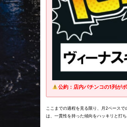
公約：店内パチンコの1列がボ
ここまでの過程を見る限り、月2ペースで
は、一貫性を持った傾向をハッキリと打ち