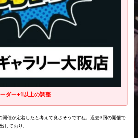
ーダー+1以上の調整
の開催が定着したと考えて良さそうですね。
過去3回の開催で
出しており、