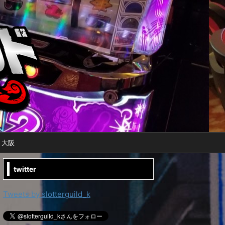
大阪
twitter
Tweets by slotterguild_k