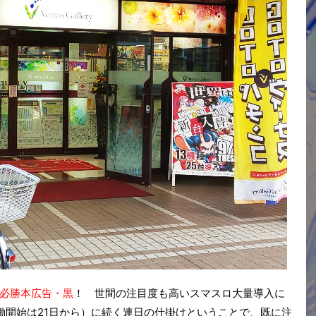
必勝本広告・黒
！ 世間の注目度も高いスマスロ大量導入に
働開始は21日から）に続く連日の仕掛けということで、既に注