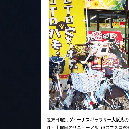
週末日曜は
ヴィーナスギャラリー大阪店
の
伴う土曜日のリニューアル（※スマスロ稼