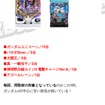
■ガンダムユニコーン／11台
■バキ319ver.／3台
■大開王／3台
■真・一騎当千／3台
■弾球黙示録カイジ5 電撃チャージVer.A／1台
■アズールレーン
／1台
毎回、同取材の対象となっている
のがこの1列。
ガンダムUC中心に甘い状況が続いている！