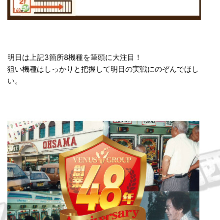
明日は上記3箇所8機種を筆頭に大注目！
狙い機種はしっかりと把握して明日の実戦にのぞんでほし
い。