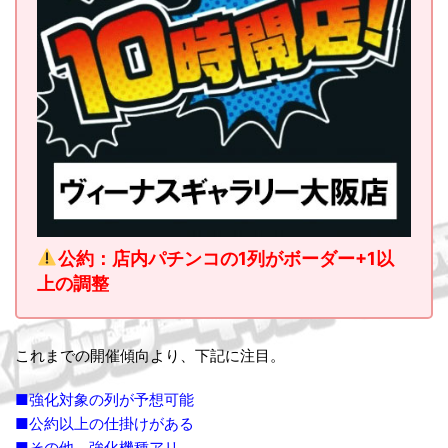
公約：店内パチンコの1列がボーダー+1以
上の調整
これまでの開催傾向より、下記に注目。
■強化対象の列が予想可能
■公約以上の仕掛けがある
■その他、強化機種アリ