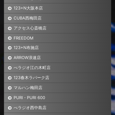
123+N大阪本店
CUBA西梅田店
アクセス心斎橋店
FREEDOM
123+N布施店
ARROW浪速店
べラジオ江の木町店
123春木ラパーク店
マルハン梅田店
PURI・PURI 600
べラジオ西中島店