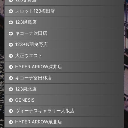
スロット123梅田店
123緑橋店
キコーナ吹田店
123+N羽曳野店
大正ウエスト
HYPER ARROW深井店
キコーナ富田林店
123泉北店
GENESIS
ヴィーナスギャラリー大阪店
HYPER ARROW泉北店