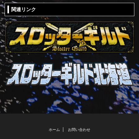
関連リンク
ホーム
お問い合わせ