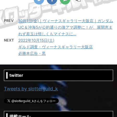
PREV
10月1日(金)｜ヴィーナスギャラリー大阪店｜ガンダム
UC＆沖海5が公約通りの激アマ調整に！が、展開恵ま
れず差玉は惜しくもマイナスに…
NEXT
2022年10月15日(土)
ギルド調査・ヴィーナスギャラリー大阪店
必勝本広告・黒
twitter
Tweets by slotterguild_k
掲載ホール