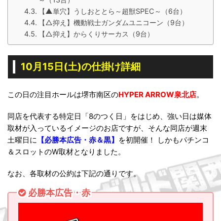
【▲単穴】うしおととら～超獣SPEC～（6台）
【△抑え】機動戦士ガンダムユニコーン（9台）
【△抑え】からくりサーカス（9台）
10月15日(土)の仕掛け詳細
この日の注目ホールは堺市南区の
HYPER ARROW泉北店
。
同店を代表する特定日「8のつく日」をはじめ、強い日は媒体
取材が入っているイメージのお店ですが、そんな同店が週末
土曜日に
【必勝本広告・赤＆黒】
を初開催！ しかもパチンコ
＆スロットのW取材となりました。
なお、各取材の公約は下記の通りです。
必勝本広告・赤