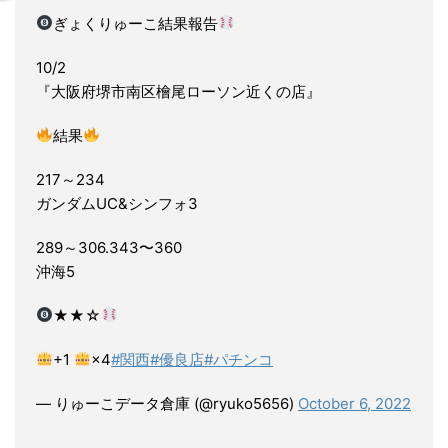
ぎょくりゅーこ結果報告
10/2
『大阪府堺市南区檜尾ローソン近くの店』
結果
217～234
ガンダムUC&シンフォ3
289～306.343〜360
沖海5
★★☆
+1
×4
#関西
#優良店
#パチンコ
— りゅーこデータ倉庫 (@ryuko5656)
October 6, 2022