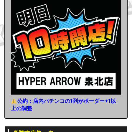
公約：店内パチンコの1列がボーダー+1以
上の調整