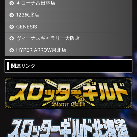
キコーナ富田林店
123泉北店
GENESIS
ヴィーナスギャラリー大阪店
HYPER ARROW泉北店
関連リンク