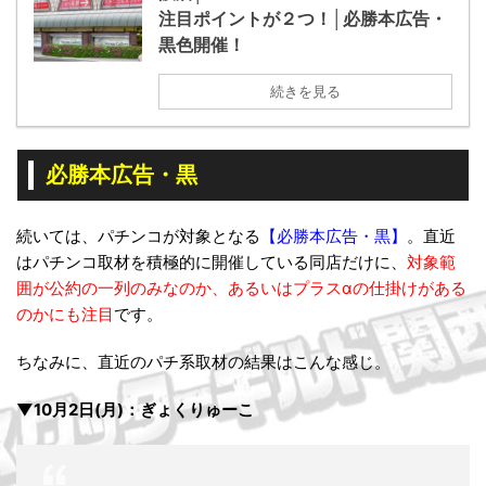
注目ポイントが２つ！│必勝本広告・
黒色開催！
続きを見る
必勝本広告・黒
続いては、パチンコが対象となる
【必勝本広告・黒】
。直近
はパチンコ取材を積極的に開催している同店だけに、
対象範
囲が公約の一列のみなのか、あるいはプラスαの仕掛けがある
のかにも注目
です
。
ちなみに、直近のパチ系取材の結果はこんな感じ。
▼10月2日(月)：ぎょくりゅーこ