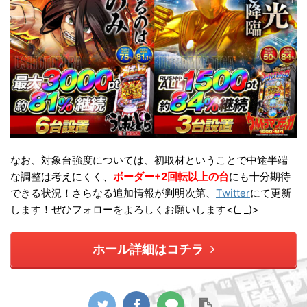
なお、対象台強度については、初取材ということで中途半端
な調整は考えにくく、
ボーダー+2回転以上の台
にも十分期待
できる状況
！さらなる追加情報が判明次第、
Twitter
にて更新
します！ぜひフォローをよろしくお願いします<(_ _)>
ホール詳細はコチラ