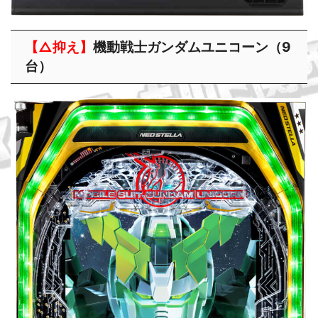
【△抑え】
機動戦士ガンダムユニコーン（9
台）