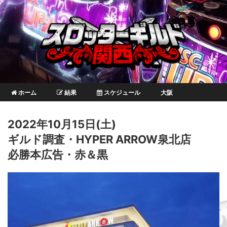
ホーム
結果
スケジュール
大阪
2022年10月15日(土)
ギルド調査・HYPER ARROW泉北店
必勝本広告・赤＆黒