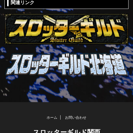
関連リンク
ホーム
お問い合わせ
スロッターギルド関西